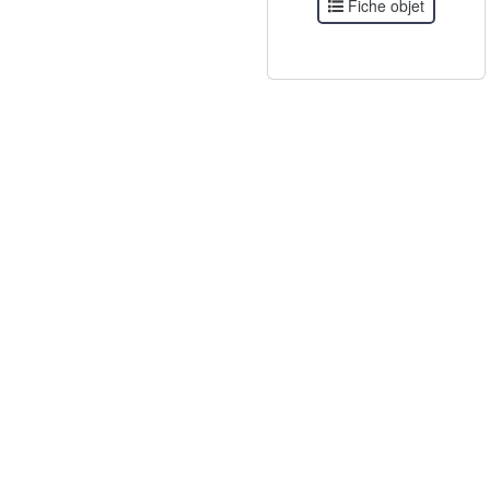
Fiche objet